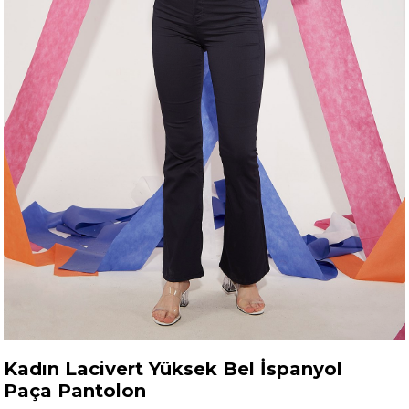
Kadın Lacivert Yüksek Bel İspanyol
Paça Pantolon