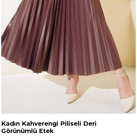
Kadın Kahverengi Piliseli Deri
Görünümlü Etek